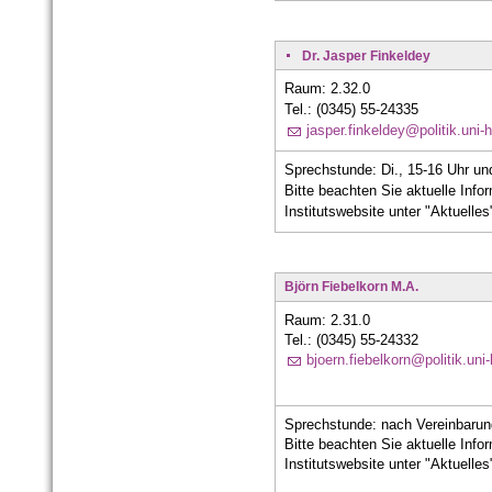
Dr. Jasper Finkeldey
Raum: 2.32.0
Tel.: (0345) 55-24335
jasper.finkeldey@politik.uni-h
Sprechstunde: Di., 15-16 Uhr un
Bitte beachten Sie aktuelle Info
Institutswebsite unter "Aktuelles
Björn Fiebelkorn M.A.
Raum: 2.31.0
Tel.: (0345) 55-24332
bjoern.fiebelkorn@politik.uni-
Sprechstunde: nach Vereinbarun
Bitte beachten Sie aktuelle Info
Institutswebsite unter "Aktuelles