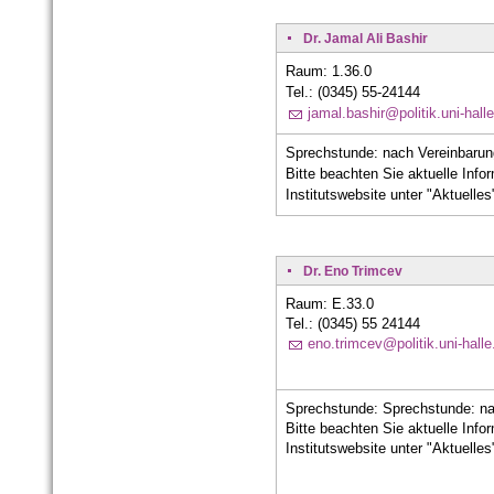
Dr. Jamal Ali Bashir
Raum: 1.36.0
Tel.: (0345) 55-24144
jamal.bashir@politik.uni-hall
Sprechstunde: nach Vereinbarun
Bitte beachten Sie aktuelle Info
Institutswebsite unter "Aktuelles
Dr. Eno Trimcev
Raum: E.33.0
Tel.: (0345) 55 24144
eno.trimcev@politik.uni-halle
Sprechstunde:
Sprechstunde: na
Bitte beachten Sie aktuelle Info
Institutswebsite unter "Aktuelles